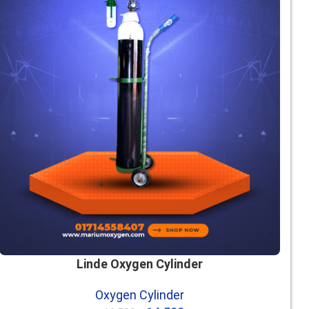
Linde Oxygen Cylinder
Oxygen Cylinder