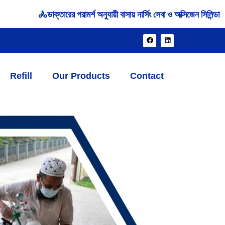
ডাক্তারের পরামর্শ অনুযায়ী বাসায় নার্সিং সেবা ও অক্সিজেন সিলিন্ডার ভাড়া/ক্
Refill
Our Products
Contact