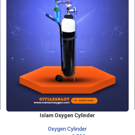
Islam Oxygen Cylinder
Oxygen Cylinder