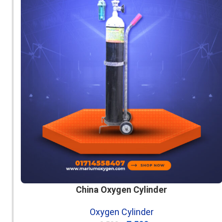
China Oxygen Cylinder
Oxygen Cylinder