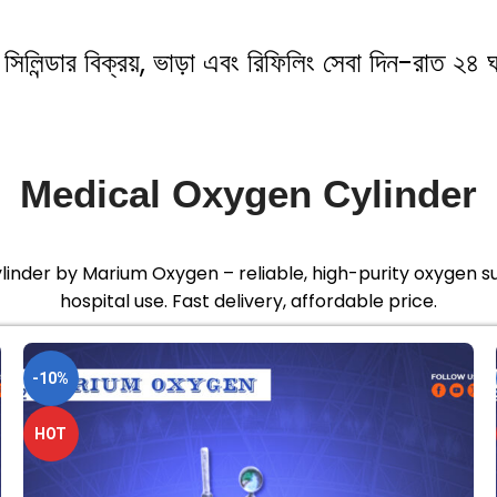
িলিন্ডার বিক্রয়, ভাড়া এবং রিফিলিং সেবা দিন-রাত ২৪ ঘ
Medical Oxygen Cylinder
inder by Marium Oxygen – reliable, high-purity oxygen 
hospital use. Fast delivery, affordable price.
-10%
HOT