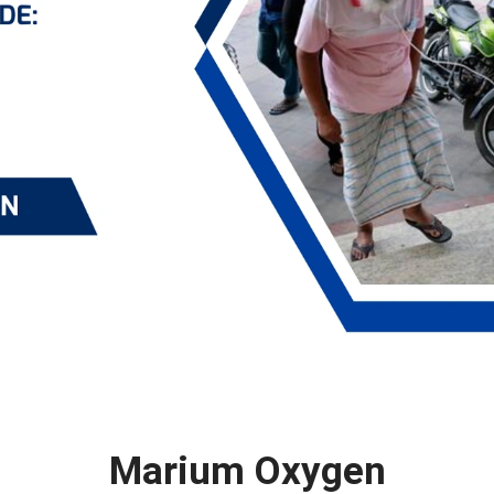
Marium Oxygen